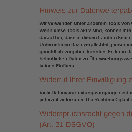
Hinweis zur Datenweitergabe
Wir verwenden unter anderem Tools von U
Wenn diese Tools aktiv sind, können Ihre
darauf hin, dass in diesen Ländern kein 
Unternehmen dazu verpflichtet, persone
gerichtlich vorgehen könnten. Es kann d
befindlichen Daten zu Überwachungszweck
keinen Einfluss.
Widerruf Ihrer Einwilligung
Viele Datenverarbeitungsvorgänge sind nur
jederzeit widerrufen. Die Rechtmäßigkeit
Widerspruchsrecht gegen d
(Art. 21 DSGVO)