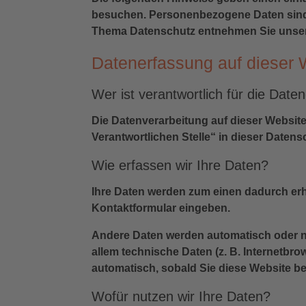
besuchen. Personenbezogene Daten sind a
Thema Datenschutz entnehmen Sie unsere
Datenerfassung auf dieser 
Wer ist verantwortlich für die Dat
Die Datenverarbeitung auf dieser Websit
Verantwortlichen Stelle“ in dieser Date
Wie erfassen wir Ihre Daten?
Ihre Daten werden zum einen dadurch erhob
Kontaktformular eingeben.
Andere Daten werden automatisch oder na
allem technische Daten (z. B. Internetbro
automatisch, sobald Sie diese Website be
Wofür nutzen wir Ihre Daten?