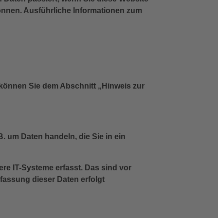
können. Ausführliche Informationen zum
 können Sie dem Abschnitt „Hinweis zur
. um Daten handeln, die Sie in ein
re IT-Systeme erfasst. Das sind vor
rfassung dieser Daten erfolgt