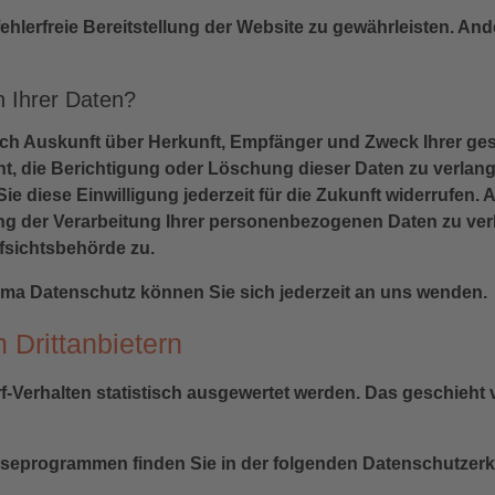
fehlerfreie Bereitstellung der Website zu gewährleisten. A
 Ihrer Daten?
tlich Auskunft über Herkunft, Empfänger und Zweck Ihrer 
t, die Berichtigung oder Löschung dieser Daten zu verlang
ie diese Einwilligung jederzeit für die Zukunft widerrufen
 der Verarbeitung Ihrer personenbezogenen Daten zu verla
fsichtsbehörde zu.
ma Datenschutz können Sie sich jederzeit an uns wenden.
Dritt­anbietern
f-Verhalten statistisch ausgewertet werden. Das geschieht
lyseprogrammen finden Sie in der folgenden Datenschutzerk