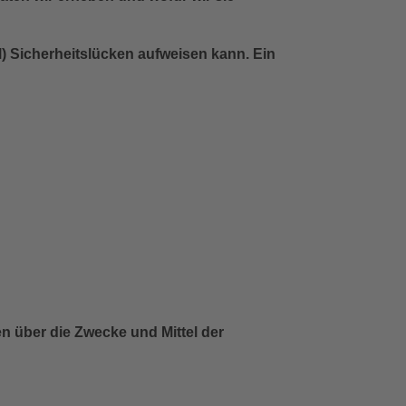
l) Sicherheitslücken aufweisen kann. Ein
ren über die Zwecke und Mittel der