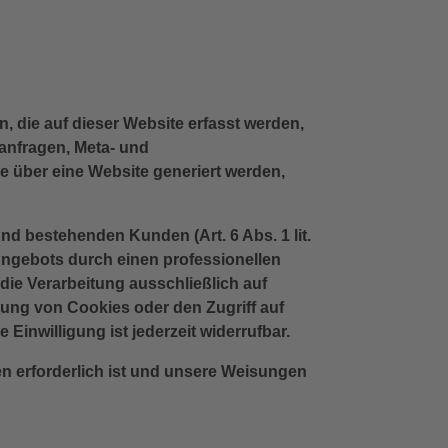
, die auf dieser Website erfasst werden,
tanfragen, Meta- und
 über eine Website generiert werden,
nd bestehenden Kunden (Art. 6 Abs. 1 lit.
-Angebots durch einen professionellen
 die Verarbeitung ausschließlich auf
rung von Cookies oder den Zugriff auf
Einwilligung ist jederzeit widerrufbar.
ten erforderlich ist und unsere Weisungen