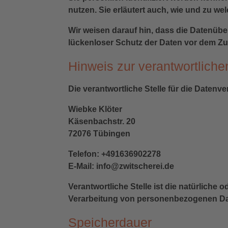
nutzen. Sie erläutert auch, wie und zu w
Wir weisen darauf hin, dass die Datenübe
lückenloser Schutz der Daten vor dem Zugr
Hinweis zur verantwortliche
Die verantwortliche Stelle für die Datenve
Wiebke Klöter
Käsenbachstr. 20
72076 Tübingen
Telefon: +491636902278
E-Mail: info@zwitscherei.de
Verantwortliche Stelle ist die natürliche
Verarbeitung von personenbezogenen Date
Speicherdauer