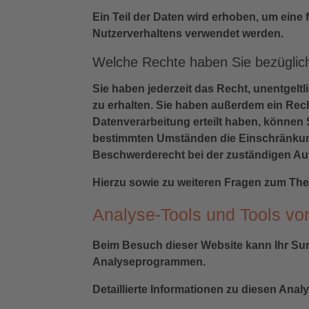
Ein Teil der Daten wird erhoben, um eine 
Nutzerverhaltens verwendet werden.
Welche Rechte haben Sie bezüglich
Sie haben jederzeit das Recht, unentgel
zu erhalten. Sie haben außerdem ein Rech
Datenverarbeitung erteilt haben, können S
bestimmten Umständen die Einschränkung
Beschwerderecht bei der zuständigen Au
Hierzu sowie zu weiteren Fragen zum The
Analyse-Tools und Tools von 
Beim Besuch dieser Website kann Ihr Sur
Analyseprogrammen.
Detaillierte Informationen zu diesen Ana