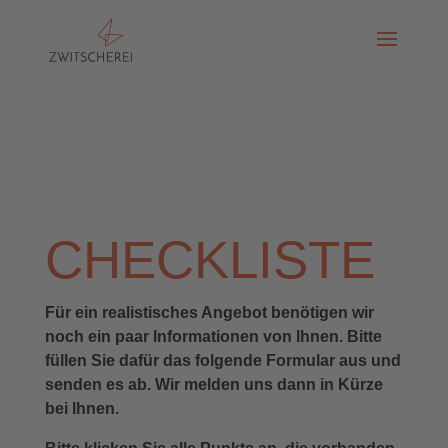
CHECKLISTE
Für ein realistisches Angebot benötigen wir
noch ein paar Informationen von Ihnen. Bitte
füllen Sie dafür das folgende Formular aus und
senden es ab. Wir melden uns dann in Kürze
bei Ihnen.